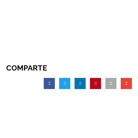
COMPARTE
Deja una respuesta