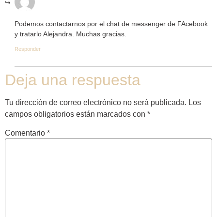
Podemos contactarnos por el chat de messenger de FAcebook
y tratarlo Alejandra. Muchas gracias.
Responder
Deja una respuesta
Tu dirección de correo electrónico no será publicada.
Los
campos obligatorios están marcados con
*
Comentario
*