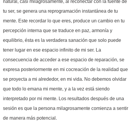
natural, casi milagrosamente, al reconectar con la fuente de
tu ser, se genera una reprogramación instantánea de tu
mente. Este recordar lo que eres, produce un cambio en tu
percepción interna que se traduce en paz, armonía y
equilibrio, ésta es la verdadera sanación que solo puede
tener lugar en ese espacio infinito de mi ser. La
consecuencia de acceder a ese espacio de reparación, se
expresa posteriormente en mi cocreación de la realidad que
se proyecta a mi alrededor, en mi vida. No debemos olvidar
que todo lo emana mi mente, y a la vez está siendo
interpretado por mi mente. Los resultados después de una
sesión es que la persona milagrosamente comienza a sentir
de manera más potencial.