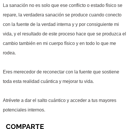
La sanación no es solo que ese conflicto o estado físico se
repare, la verdadera sanación se produce cuando conecto
con la fuente de la verdad interna y y por consiguiente mi
vida, y el resultado de este proceso hace que se produzca el
cambio también en mi cuerpo físico y en todo lo que me
rodea.
Eres merecedor de reconectar con la fuente que sostiene
toda esta realidad cuántica y mejorar tu vida.
Atrévete a dar el salto cuántico y acceder a tus mayores
potenciales internos.
COMPARTE