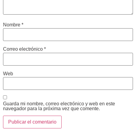
Nombre
*
Correo electrónico
*
Web
Guarda mi nombre, correo electrónico y web en este
navegador para la próxima vez que comente.