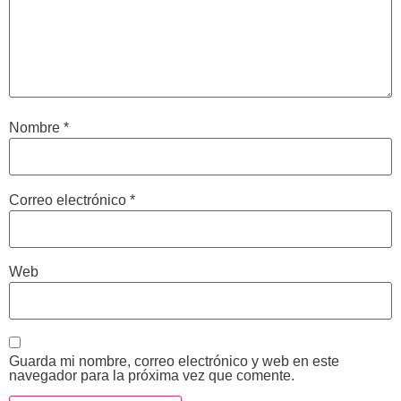
Nombre
*
Correo electrónico
*
Web
Guarda mi nombre, correo electrónico y web en este
navegador para la próxima vez que comente.