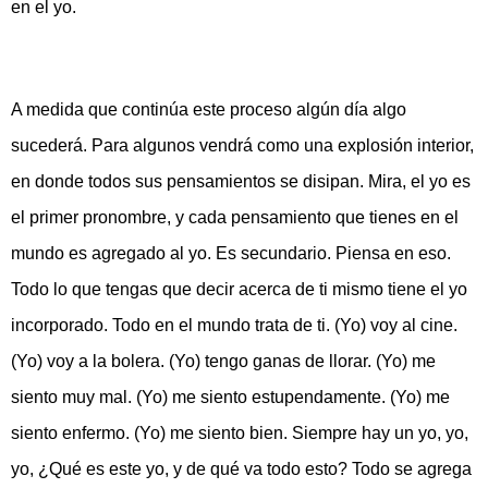
en el yo.
A medida que continúa este proceso algún día algo
sucederá. Para algunos vendrá como una explosión interior,
en donde todos sus pensamientos se disipan. Mira, el yo es
el primer pronombre, y cada pensamiento que tienes en el
mundo es agregado al yo. Es secundario. Piensa en eso.
Todo lo que tengas que decir acerca de ti mismo tiene el yo
incorporado. Todo en el mundo trata de ti. (Yo) voy al cine.
(Yo) voy a la bolera. (Yo) tengo ganas de llorar. (Yo) me
siento muy mal. (Yo) me siento estupendamente. (Yo) me
siento enfermo. (Yo) me siento bien. Siempre hay un yo, yo,
yo, ¿Qué es este yo, y de qué va todo esto? Todo se agrega