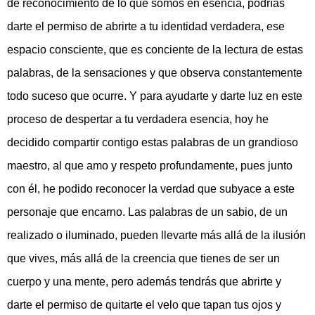
de reconocimiento de lo que somos en esencia, podrías
darte el permiso de abrirte a tu identidad verdadera, ese
espacio consciente, que es conciente de la lectura de estas
palabras, de la sensaciones y que observa constantemente
todo suceso que ocurre. Y para ayudarte y darte luz en este
proceso de despertar a tu verdadera esencia, hoy he
decidido compartir contigo estas palabras de un grandioso
maestro, al que amo y respeto profundamente, pues junto
con él, he podido reconocer la verdad que subyace a este
personaje que encarno. Las palabras de un sabio, de un
realizado o iluminado, pueden llevarte más allá de la ilusión
que vives, más allá de la creencia que tienes de ser un
cuerpo y una mente, pero además tendrás que abrirte y
darte el permiso de quitarte el velo que tapan tus ojos y