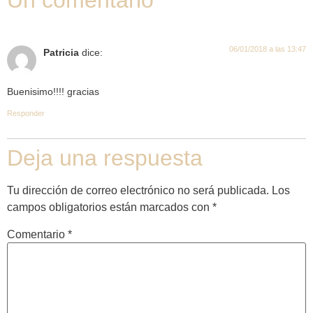
06/01/2018 a las 13:47
Patricia
dice:
Buenisimo!!!! gracias
Responder
Deja una respuesta
Tu dirección de correo electrónico no será publicada.
Los
campos obligatorios están marcados con
*
Comentario
*