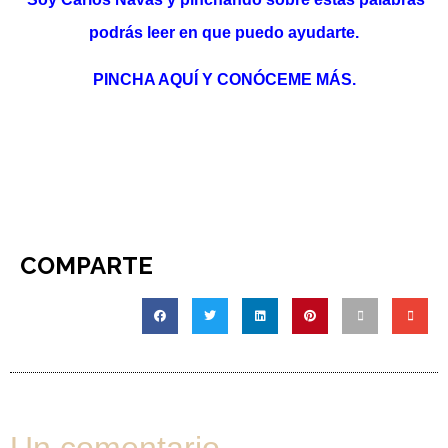
podrás leer en que puedo ayudarte.
PINCHA AQUÍ Y CONÓCEME MÁS.
COMPARTE
Un comentario