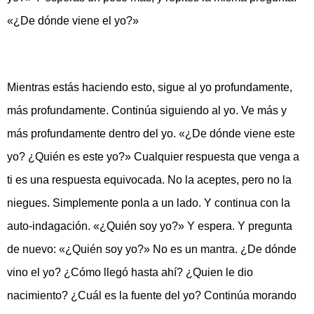
«¿De dónde viene el yo?»
Mientras estás haciendo esto, sigue al yo profundamente,
más profundamente. Continúa siguiendo al yo. Ve más y
más profundamente dentro del yo. «¿De dónde viene este
yo? ¿Quién es este yo?» Cualquier respuesta que venga a
ti es una respuesta equivocada. No la aceptes, pero no la
niegues. Simplemente ponla a un lado. Y continua con la
auto-indagación. «¿Quién soy yo?» Y espera. Y pregunta
de nuevo: «¿Quién soy yo?» No es un mantra. ¿De dónde
vino el yo? ¿Cómo llegó hasta ahí? ¿Quien le dio
nacimiento? ¿Cuál es la fuente del yo? Continúa morando