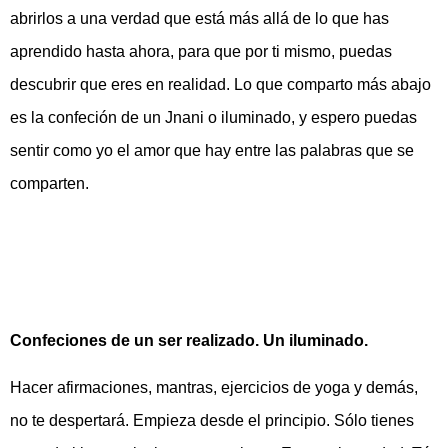
abrirlos a una verdad que está más allá de lo que has
aprendido hasta ahora, para que por ti mismo, puedas
descubrir que eres en realidad. Lo que comparto más abajo
es la confeción de un Jnani o iluminado, y espero puedas
sentir como yo el amor que hay entre las palabras que se
comparten.
Confeciones de un ser realizado. Un iluminado.
Hacer afirmaciones, mantras, ejercicios de yoga y demás,
no te despertará. Empieza desde el principio. Sólo tienes