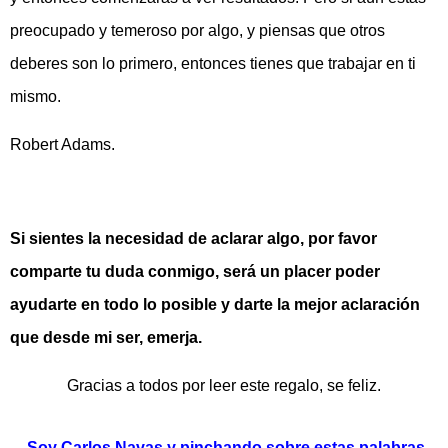
preocupado y temeroso por algo, y piensas que otros
deberes son lo primero, entonces tienes que trabajar en ti
mismo.
Robert Adams.
Si sientes la necesidad de aclarar algo, por favor
comparte tu duda conmigo, será un placer poder
ayudarte en todo lo posible y darte la mejor aclaración
que desde mi ser, emerja.
Gracias a todos por leer este regalo, se feliz.
Soy Carlos Navas y pinchando sobre estas palabras