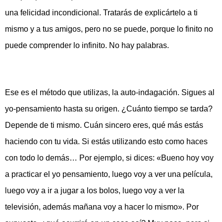
una felicidad incondicional. Tratarás de explicártelo a ti
mismo y a tus amigos, pero no se puede, porque lo finito no
puede comprender lo infinito. No hay palabras.
Ese es el método que utilizas, la auto-indagación. Sigues al
yo-pensamiento hasta su origen. ¿Cuánto tiempo se tarda?
Depende de ti mismo. Cuán sincero eres, qué más estás
haciendo con tu vida. Si estás utilizando esto como haces
con todo lo demás… Por ejemplo, si dices: «Bueno hoy voy
a practicar el yo pensamiento, luego voy a ver una película,
luego voy a ir a jugar a los bolos, luego voy a ver la
televisión, además mañana voy a hacer lo mismo». Por