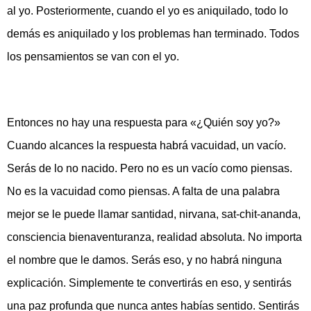
al yo. Posteriormente, cuando el yo es aniquilado, todo lo
demás es aniquilado y los problemas han terminado. Todos
los pensamientos se van con el yo.
Entonces no hay una respuesta para «¿Quién soy yo?»
Cuando alcances la respuesta habrá vacuidad, un vacío.
Serás de lo no nacido. Pero no es un vacío como piensas.
No es la vacuidad como piensas. A falta de una palabra
mejor se le puede llamar santidad, nirvana, sat-chit-ananda,
consciencia bienaventuranza, realidad absoluta. No importa
el nombre que le damos. Serás eso, y no habrá ninguna
explicación. Simplemente te convertirás en eso, y sentirás
una paz profunda que nunca antes habías sentido. Sentirás